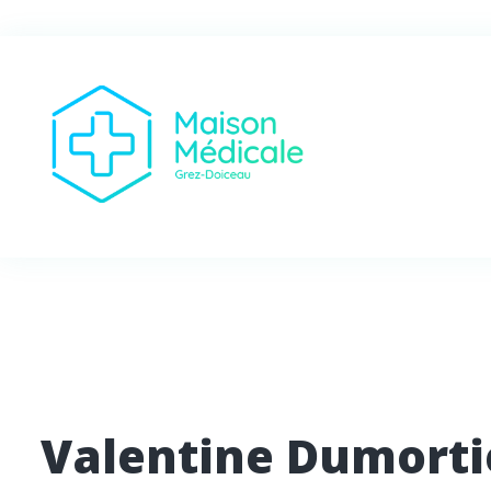
Valentine Dumorti