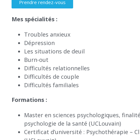
Prendre rendez-vous
Mes spécialités :
Troubles anxieux
Dépression
Les situations de deuil
Burn-out
Difficultés relationnelles
Difficultés de couple
Difficultés familiales
Formations :
Master en sciences psychologiques, finalité
psychologie de la santé (UCLouvain)
Certificat d’université : Psychothérapie – 