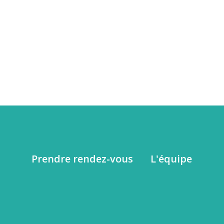
Prendre rendez-vous
L'équipe