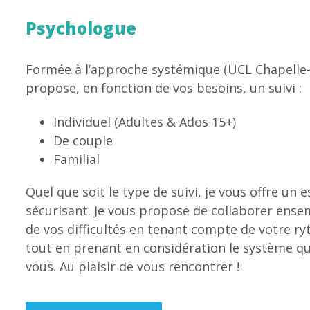
Psychologue
Formée à l’approche systémique (UCL Chapelle
propose, en fonction de vos besoins, un suivi :
Individuel (Adultes & Ados 15+)
De couple
Familial
Quel que soit le type de suivi, je vous offre un 
sécurisant. Je vous propose de collaborer ensem
de vos difficultés en tenant compte de votre r
tout en prenant en considération le système qu
vous. Au plaisir de vous rencontrer !