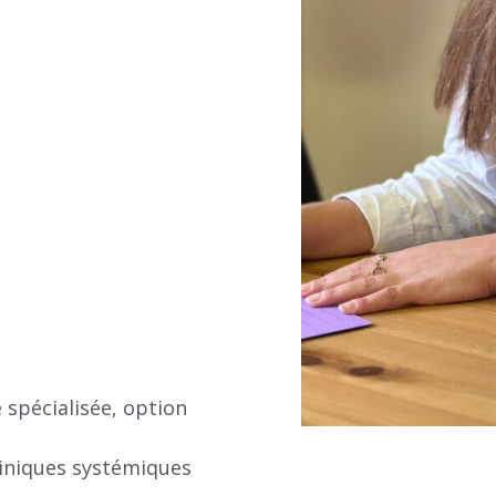
 spécialisée, option
Cliniques systémiques